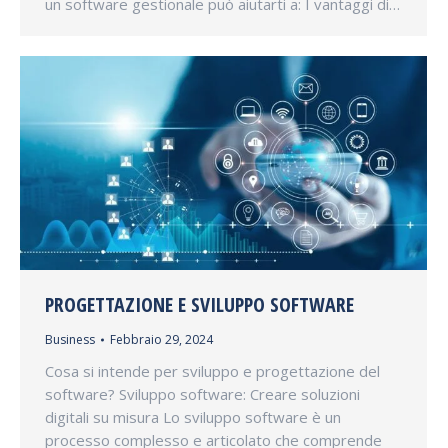
un software gestionale può aiutarti a: I vantaggi di…
PROGETTAZIONE E SVILUPPO SOFTWARE
Business
Febbraio 29, 2024
Cosa si intende per sviluppo e progettazione del
software? Sviluppo software: Creare soluzioni
digitali su misura Lo sviluppo software è un
processo complesso e articolato che comprende