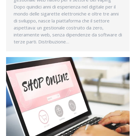
Dopo quindici anni di esperienza nel digitale per il
mondo delle sigarette elettroniche e oltre tre anni
di sviluppo, nasce la piattaforma che il settore
aspettava: un gestionale costruito da zero,
interamente web, senza dipendenze da software di
terze parti. Distribuzione…