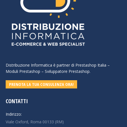
Distribuzione Informatica è partner di Prestashop Italia –
Moduli Prestashop – Sviluppatore Prestashop.
PRENOTA LA TUA CONSULENZA ORA!
CONTATTI
Indirizzo:
Viale Oxford, Roma 00133 (RM)