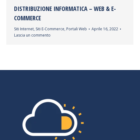
DISTRIBUZIONE INFORMATICA – WEB & E-
COMMERCE
Siti Internet, Siti E-Commerce, Portali Web
Aprile 16, 2022
Lascia un commento