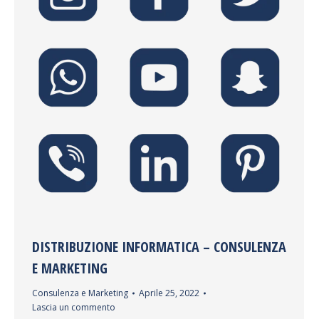
DISTRIBUZIONE INFORMATICA – CONSULENZA
E MARKETING
Consulenza e Marketing
Aprile 25, 2022
Lascia un commento