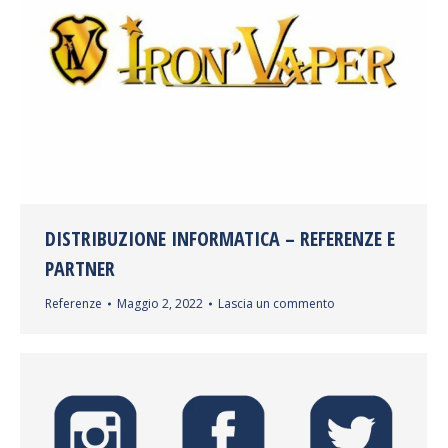
DISTRIBUZIONE INFORMATICA – REFERENZE E
PARTNER
Referenze
Maggio 2, 2022
Lascia un commento