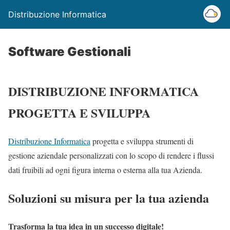
Distribuzione Informatica
Software Gestionali
DISTRIBUZIONE INFORMATICA
PROGETTA E SVILUPPA
Distribuzione Informatica
progetta e sviluppa strumenti di
gestione aziendale personalizzati con lo scopo di rendere i flussi
dati fruibili ad ogni figura interna o esterna alla tua Azienda.
Soluzioni su misura per la tua azienda
Trasforma la tua idea in un successo digitale!