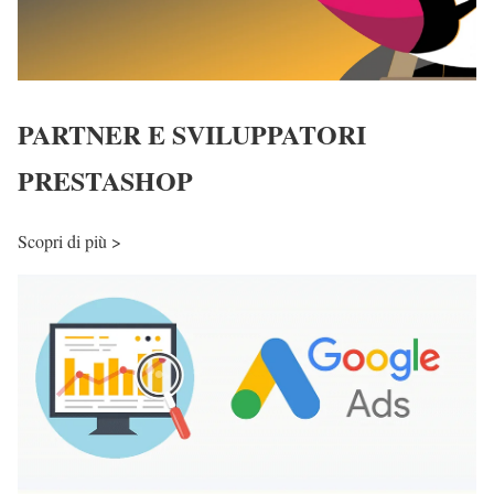
PARTNER E SVILUPPATORI
PRESTASHOP
Scopri di più >