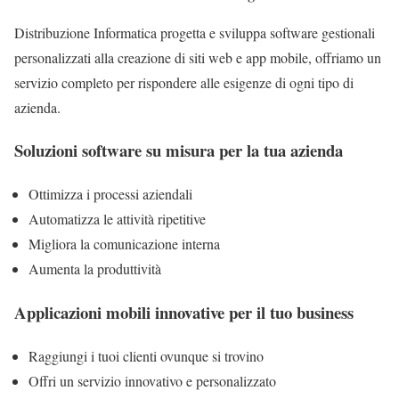
Distribuzione Informatica progetta e sviluppa software gestionali
personalizzati alla creazione di siti web e app mobile, offriamo un
servizio completo per rispondere alle esigenze di ogni tipo di
azienda.
Soluzioni software su misura per la tua azienda
Ottimizza i processi aziendali
Automatizza le attività ripetitive
Migliora la comunicazione interna
Aumenta la produttività
Applicazioni mobili innovative per il tuo business
Raggiungi i tuoi clienti ovunque si trovino
Offri un servizio innovativo e personalizzato