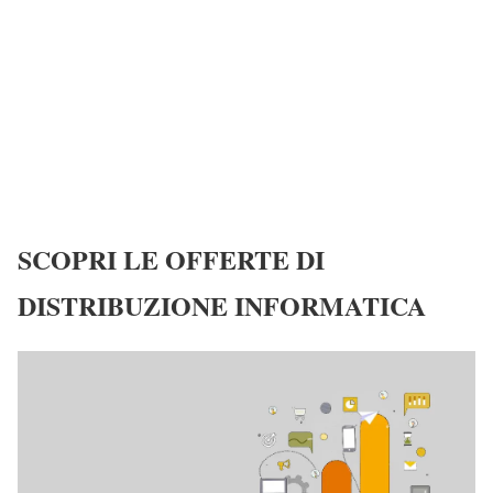
SCOPRI LE OFFERTE DI
DISTRIBUZIONE INFORMATICA