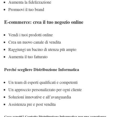
Aumenta la fidelizzazione
Promuovi il tuo brand
E-commerce: crea il tuo negozio online
Vendi i tuoi prodotti online
Crea un nuovo canale di vendita
Raggiungi un bacino di utenza più ampio
Aumenta il tuo fatturato
Perché scegliere Distribuzione Informatica
Un team di esperti qualificati e competenti
Un approccio personalizzato per ogni cliente
Soluzioni innovative e all’avanguardia
Assistenza pre e post vendita
Cosa aspetti? Contatta Distribuzione Informatica per una consulenza