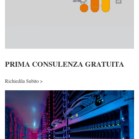
PRIMA CONSULENZA GRATUITA
Richiedila Subito >