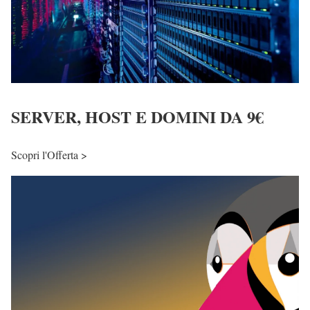
SERVER, HOST E DOMINI DA 9€
Scopri l'Offerta >