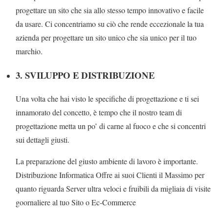
progettare un sito che sia allo stesso tempo innovativo e facile
da usare. Ci concentriamo su ciò che rende eccezionale la tua
azienda per progettare un sito unico che sia unico per il tuo
marchio.
3. SVILUPPO E DISTRIBUZIONE
Una volta che hai visto le specifiche di progettazione e ti sei
innamorato del concetto, è tempo che il nostro team di
progettazione metta un po’ di carne al fuoco e che si concentri
sui dettagli giusti.
La preparazione del giusto ambiente di lavoro è importante.
Distribuzione Informatica Offre ai suoi Clienti il Massimo per
quanto riguarda Server ultra veloci e fruibili da migliaia di visite
goornaliere al tuo Sito o Ec-Commerce