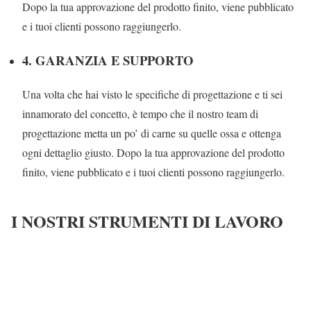
Dopo la tua approvazione del prodotto finito, viene pubblicato
e i tuoi clienti possono raggiungerlo.
4. GARANZIA E SUPPORTO
Una volta che hai visto le specifiche di progettazione e ti sei
innamorato del concetto, è tempo che il nostro team di
progettazione metta un po’ di carne su quelle ossa e ottenga
ogni dettaglio giusto. Dopo la tua approvazione del prodotto
finito, viene pubblicato e i tuoi clienti possono raggiungerlo.
I NOSTRI STRUMENTI DI LAVORO