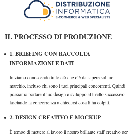
IL PROCESSO DI PRODUZIONE
1. BRIEFING CON RACCOLTA
INFORMAZIONI E DATI
Iniziamo conoscendo tutto ciò che c’è da sapere sul tuo
marchio, incluso chi sono i tuoi principali concorrenti. Quindi
possiamo portare il tuo design e sviluppo al livello successivo,
lasciando la concorrenza a chiedersi cosa li ha colpiti.
2. DESIGN CREATIVO E MOCKUP
È tempo di mettere al lavoro il nostro brillante staff creativo per