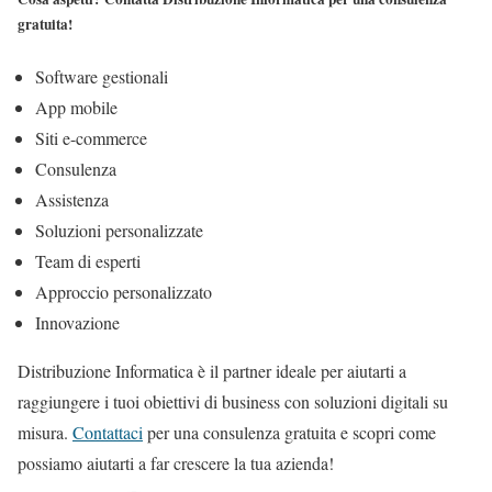
gratuita!
Software gestionali
App mobile
Siti e-commerce
Consulenza
Assistenza
Soluzioni personalizzate
Team di esperti
Approccio personalizzato
Innovazione
Distribuzione Informatica è il partner ideale per aiutarti a
raggiungere i tuoi obiettivi di business con soluzioni digitali su
misura.
Contattaci
per una consulenza gratuita e scopri come
possiamo aiutarti a far crescere la tua azienda!