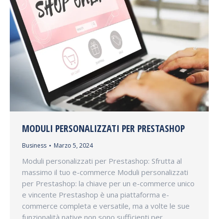
MODULI PERSONALIZZATI PER PRESTASHOP
Business
Marzo 5, 2024
Moduli personalizzati per Prestashop: Sfrutta al
massimo il tuo e-commerce Moduli personalizzati
per Prestashop: la chiave per un e-commerce unico
e vincente Prestashop è una piattaforma e-
commerce completa e versatile, ma a volte le sue
funzionalità native non sono sufficienti per