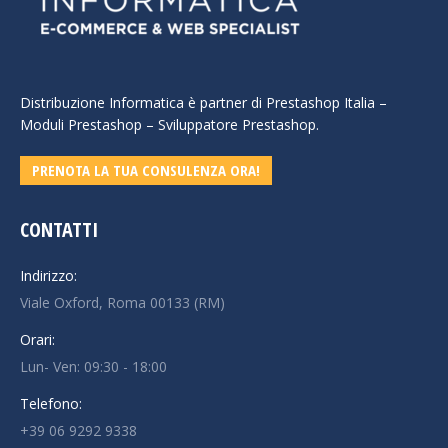
Distribuzione Informatica è partner di Prestashop Italia –
Moduli Prestashop – Sviluppatore Prestashop.
PRENOTA LA TUA CONSULENZA ORA!
CONTATTI
Indirizzo:
Viale Oxford, Roma 00133 (RM)
Orari:
Lun- Ven: 09:30 - 18:00
Telefono:
+39 06 9292 9338