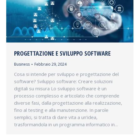
PROGETTAZIONE E SVILUPPO SOFTWARE
Business
Febbraio 29, 2024
Cosa si intende per sviluppo e progettazione del
software? Sviluppo software: Creare soluzioni
digitali su misura Lo sviluppo software è un
processo complesso e articolato che comprende
diverse fasi, dalla progettazione alla realizzazione,
fino al testing e alla manutenzione. In parole
semplici, si tratta di dare vita a un’idea,
trasformandola in un programma informatico in…