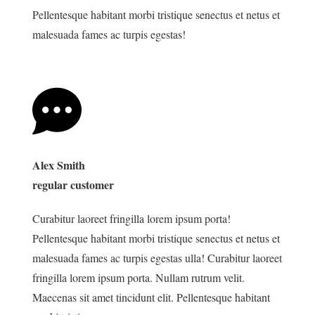
Pellentesque habitant morbi tristique senectus et netus et
malesuada fames ac turpis egestas!
Alex Smith
regular customer
Curabitur laoreet fringilla lorem ipsum porta!
Pellentesque habitant morbi tristique senectus et netus et
malesuada fames ac turpis egestas ulla! Curabitur laoreet
fringilla lorem ipsum porta. Nullam rutrum velit.
Maecenas sit amet tincidunt elit. Pellentesque habitant