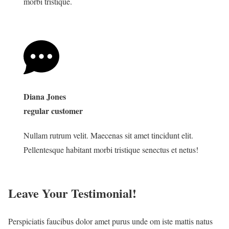
morbi tristique.
Diana Jones
regular customer
Nullam rutrum velit. Maecenas sit amet tincidunt elit.
Pellentesque habitant morbi tristique senectus et netus!
Leave Your Testimonial!
Perspiciatis faucibus dolor amet purus unde om iste mattis natus