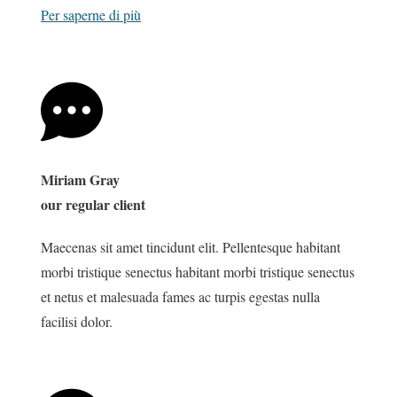
Per saperne di più
Miriam Gray
our regular client
Maecenas sit amet tincidunt elit. Pellentesque habitant
morbi tristique senectus habitant morbi tristique senectus
et netus et malesuada fames ac turpis egestas nulla
facilisi dolor.