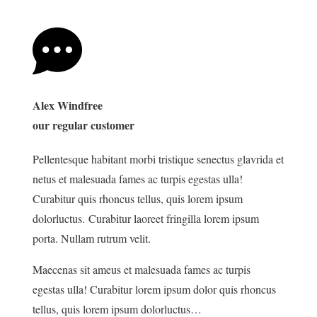
Alex Windfree
our regular customer
Pellentesque habitant morbi tristique senectus glavrida et
netus et malesuada fames ac turpis egestas ulla!
Curabitur quis rhoncus tellus, quis lorem ipsum
dolorluctus. Curabitur laoreet fringilla lorem ipsum
porta. Nullam rutrum velit.
Maecenas sit ameus et malesuada fames ac turpis
egestas ulla! Curabitur lorem ipsum dolor quis rhoncus
tellus, quis lorem ipsum dolorluctus…