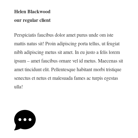
Helen Blackwood
our regular client
Perspiciatis faucibus dolor amet purus unde om iste
mattis natus sit! Proin adipiscing porta tellus, ut feugiat
nibh adipiscing metus sit amet. In eu justo a felis lorem
ipsum – amet faucibus ornare vel id metus. Maecenas sit
amet tincidunt elit. Pellentesque habitant morbi tristique
senectus et netus et malesuada fames ac turpis egestas
ulla!