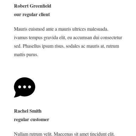
Robert Greenfield
our regular client
Mauris euismod ante a mauris ultrices malesuada.
ivamus tempus gravida elit, eu accumsan dui consectetur
sed. Phasellus ipsum risus, sodales ac mauris at, rutrum
mattis purus.
Rachel Smith
regular customer
Nullam rutrum velit. Maecenas sit amet tincidunt elit.