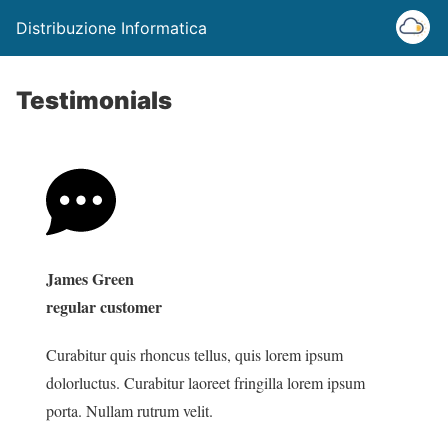
Distribuzione Informatica
Testimonials
James Green
regular customer
Curabitur quis rhoncus tellus, quis lorem ipsum
dolorluctus. Curabitur laoreet fringilla lorem ipsum
porta. Nullam rutrum velit.