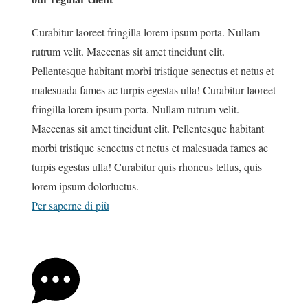
Curabitur laoreet fringilla lorem ipsum porta. Nullam
rutrum velit. Maecenas sit amet tincidunt elit.
Pellentesque habitant morbi tristique senectus et netus et
malesuada fames ac turpis egestas ulla! Curabitur laoreet
fringilla lorem ipsum porta. Nullam rutrum velit.
Maecenas sit amet tincidunt elit. Pellentesque habitant
morbi tristique senectus et netus et malesuada fames ac
turpis egestas ulla! Curabitur quis rhoncus tellus, quis
lorem ipsum dolorluctus.
Per saperne di più